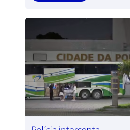
Polícia intercepta