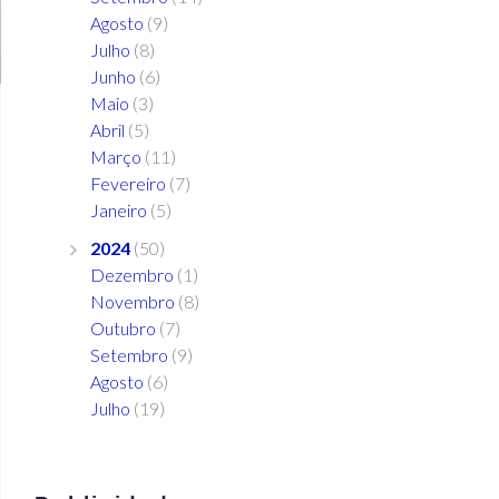
Agosto
(9)
Julho
(8)
Junho
(6)
Maio
(3)
Abril
(5)
Março
(11)
Fevereiro
(7)
Janeiro
(5)
2024
(50)
Dezembro
(1)
Novembro
(8)
Outubro
(7)
Setembro
(9)
Agosto
(6)
Julho
(19)