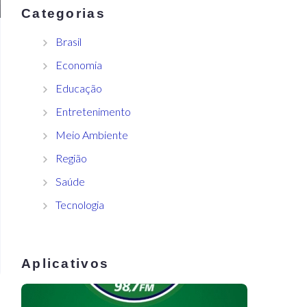
Categorias
Brasil
Economia
Educação
Entretenimento
Meio Ambiente
Região
Saúde
Tecnologia
Aplicativos