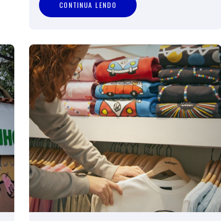
CONTINUA LENDO