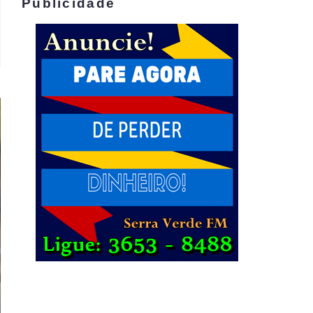
Publicidade