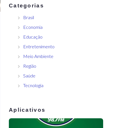
Categorias
Brasil
Economia
Educação
Entretenimento
Meio Ambiente
Região
Saúde
Tecnologia
Aplicativos