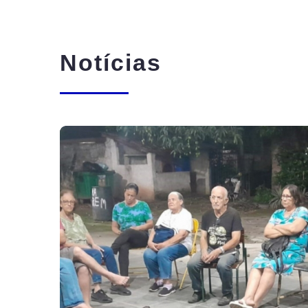
Notícias