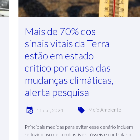
Mais de 70% dos
sinais vitais da Terra
estão em estado
crítico por causa das
mudanças climáticas,
alerta pesquisa
Meio Ambiente
11 out, 2024
Principais medidas para evitar esse cenário incluem
reduzir o uso de combustíveis fósseis e controlar o