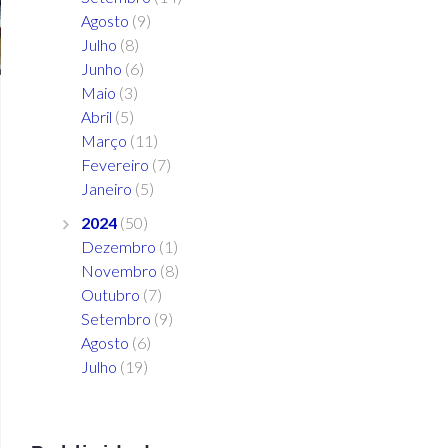
Agosto
(9)
Julho
(8)
Junho
(6)
Maio
(3)
Abril
(5)
Março
(11)
Fevereiro
(7)
Janeiro
(5)
2024
(50)
Dezembro
(1)
Novembro
(8)
Outubro
(7)
Setembro
(9)
Agosto
(6)
Julho
(19)