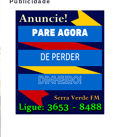
Publicidade