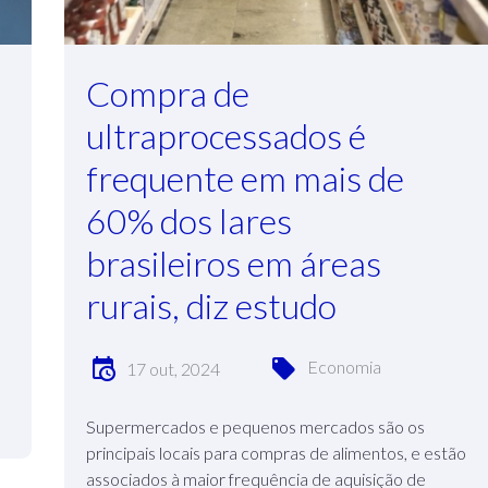
Compra de
ultraprocessados é
frequente em mais de
60% dos lares
brasileiros em áreas
rurais, diz estudo
Economia
17 out, 2024
Supermercados e pequenos mercados são os
principais locais para compras de alimentos, e estão
associados à maior frequência de aquisição de