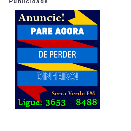
Publicidade