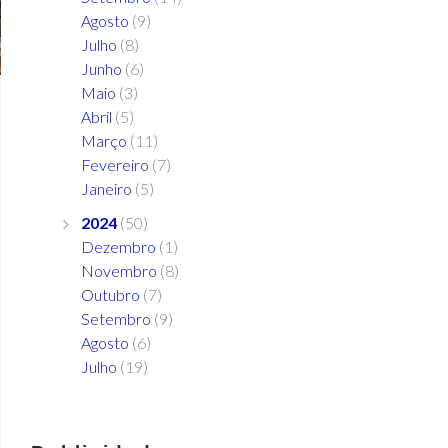
Agosto
(9)
Julho
(8)
Junho
(6)
Maio
(3)
Abril
(5)
Março
(11)
Fevereiro
(7)
Janeiro
(5)
2024
(50)
Dezembro
(1)
Novembro
(8)
Outubro
(7)
Setembro
(9)
Agosto
(6)
Julho
(19)