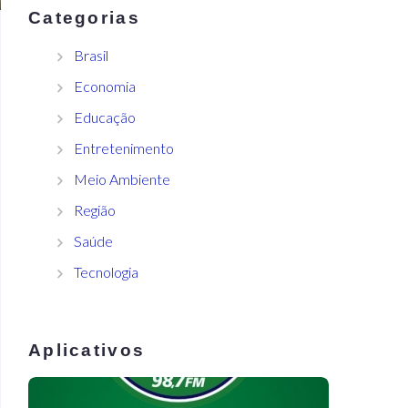
Categorias
Brasil
Economia
Educação
Entretenimento
Meio Ambiente
Região
Saúde
Tecnologia
Aplicativos