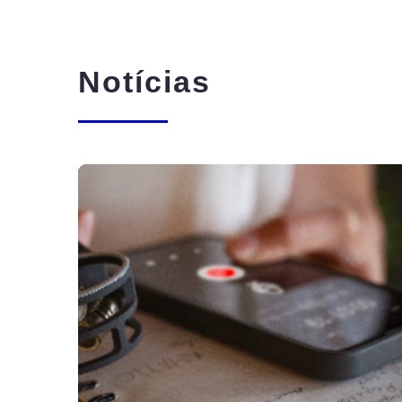
Notícias