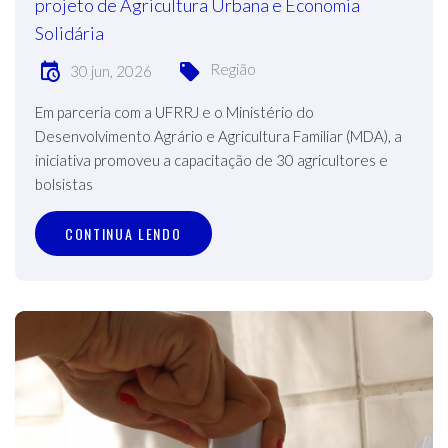
projeto de Agricultura Urbana e Economia
Solidária
Região
30 jun, 2026
Em parceria com a UFRRJ e o Ministério do
Desenvolvimento Agrário e Agricultura Familiar (MDA), a
iniciativa promoveu a capacitação de 30 agricultores e
bolsistas
CONTINUA LENDO