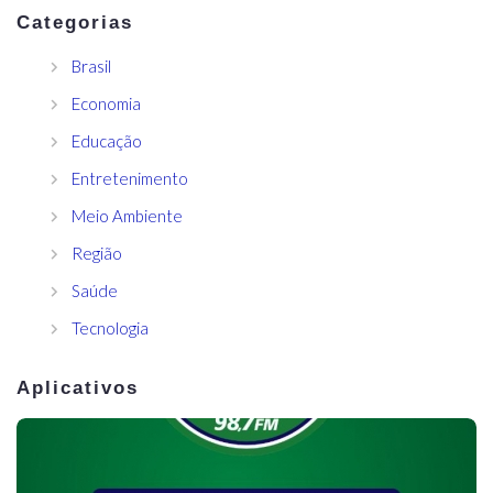
Categorias
Brasil
Economia
Educação
Entretenimento
Meio Ambiente
Região
Saúde
Tecnologia
Aplicativos