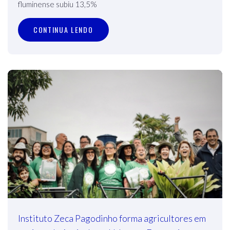
fluminense subiu 13,5%
CONTINUA LENDO
Instituto Zeca Pagodinho forma agricultores em