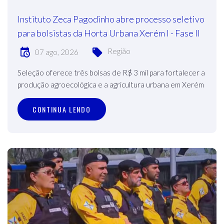
Instituto Zeca Pagodinho abre processo seletivo
para bolsistas da Horta Urbana Xerém I - Fase II
Região
07 ago, 2026
Seleção oferece três bolsas de R$ 3 mil para fortalecer a
produção agroecológica e a agricultura urbana em Xerém
CONTINUA LENDO