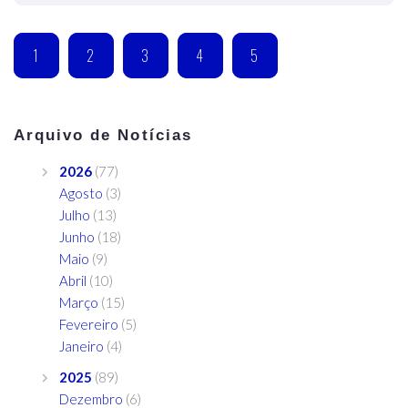
1
2
3
4
5
Arquivo de Notícias
2026
(77)
Agosto
(3)
Julho
(13)
Junho
(18)
Maio
(9)
Abril
(10)
Março
(15)
Fevereiro
(5)
Janeiro
(4)
2025
(89)
Dezembro
(6)