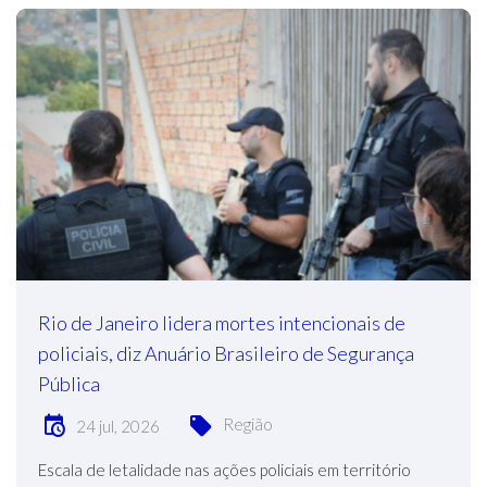
Rio de Janeiro lidera mortes intencionais de
policiais, diz Anuário Brasileiro de Segurança
Pública
Região
24 jul, 2026
Escala de letalidade nas ações policiais em território