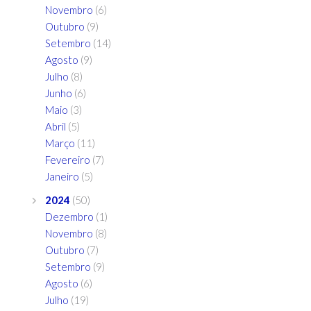
Novembro
(6)
Outubro
(9)
Setembro
(14)
Agosto
(9)
Julho
(8)
Junho
(6)
Maio
(3)
Abril
(5)
Março
(11)
Fevereiro
(7)
Janeiro
(5)
2024
(50)
Dezembro
(1)
Novembro
(8)
Outubro
(7)
Setembro
(9)
Agosto
(6)
Julho
(19)