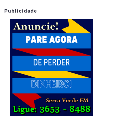
Publicidade