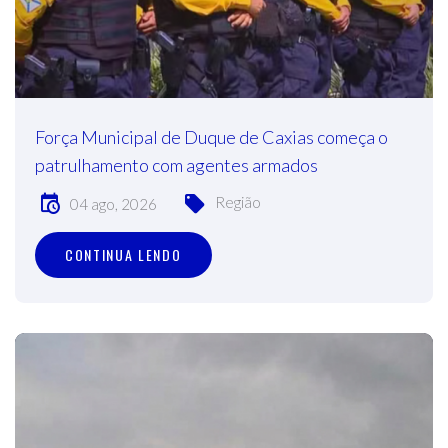
Força Municipal de Duque de Caxias começa o
patrulhamento com agentes armados
Região
04 ago, 2026
CONTINUA LENDO