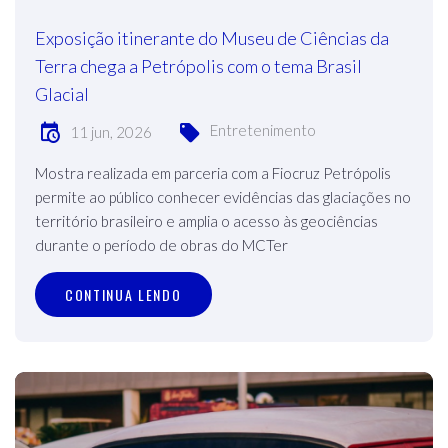
Exposição itinerante do Museu de Ciências da
Terra chega a Petrópolis com o tema Brasil
Glacial
Entretenimento
11 jun, 2026
Mostra realizada em parceria com a Fiocruz Petrópolis
permite ao público conhecer evidências das glaciações no
território brasileiro e amplia o acesso às geociências
durante o período de obras do MCTer
CONTINUA LENDO