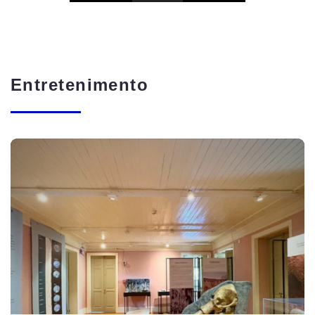
Entretenimento