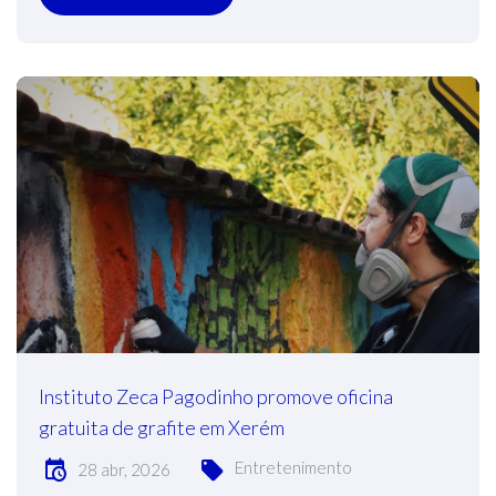
Instituto Zeca Pagodinho promove oficina
gratuita de grafite em Xerém
Entretenimento
28 abr, 2026