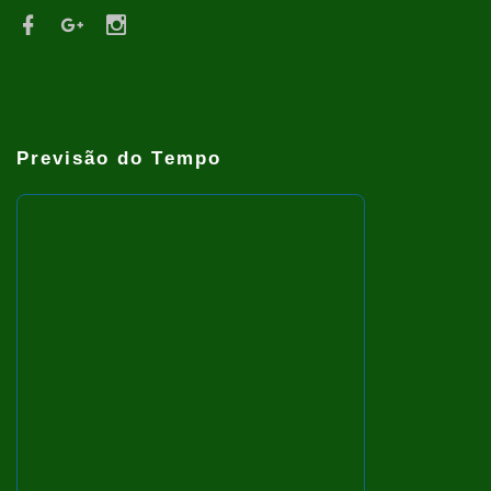
Previsão do Tempo