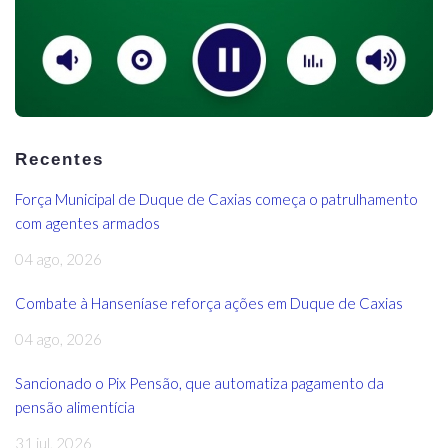
Recentes
Força Municipal de Duque de Caxias começa o patrulhamento
com agentes armados
04 ago, 2026
Combate à Hanseníase reforça ações em Duque de Caxias
04 ago, 2026
Sancionado o Pix Pensão, que automatiza pagamento da
pensão alimentícia
31 jul, 2026