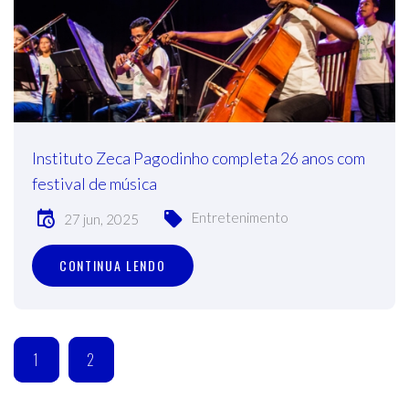
Instituto Zeca Pagodinho completa 26 anos com
festival de música
Entretenimento
27 jun, 2025
CONTINUA LENDO
1
2