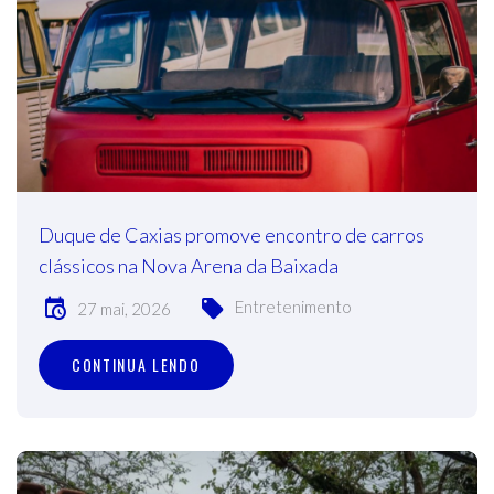
Duque de Caxias promove encontro de carros
clássicos na Nova Arena da Baixada
Entretenimento
27 mai, 2026
CONTINUA LENDO