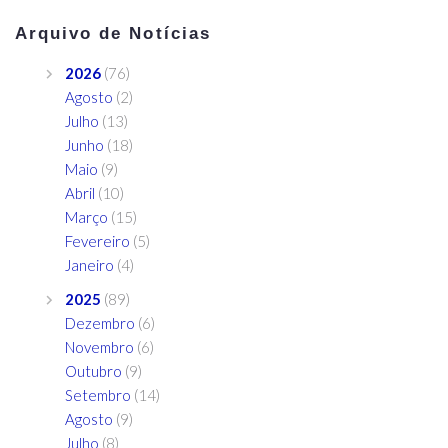
Arquivo de Notícias
2026
(76)
Agosto
(2)
Julho
(13)
Junho
(18)
Maio
(9)
Abril
(10)
Março
(15)
Fevereiro
(5)
Janeiro
(4)
2025
(89)
Dezembro
(6)
Novembro
(6)
Outubro
(9)
Setembro
(14)
Agosto
(9)
Julho
(8)