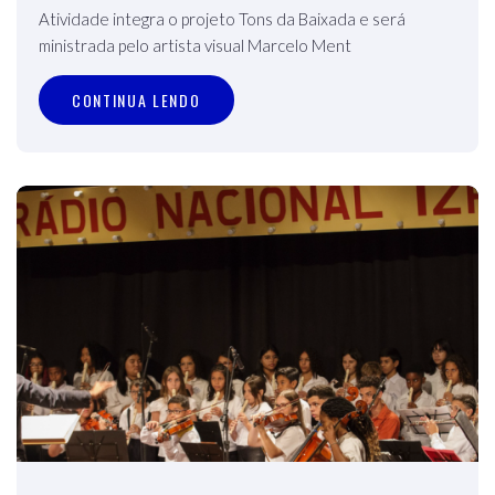
Atividade integra o projeto Tons da Baixada e será
ministrada pelo artista visual Marcelo Ment
CONTINUA LENDO